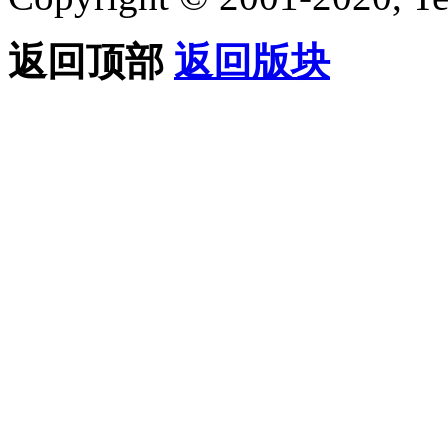
返回顶部
返回版块