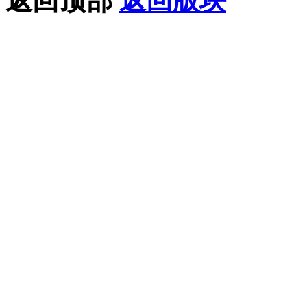
返回顶部
返回版块