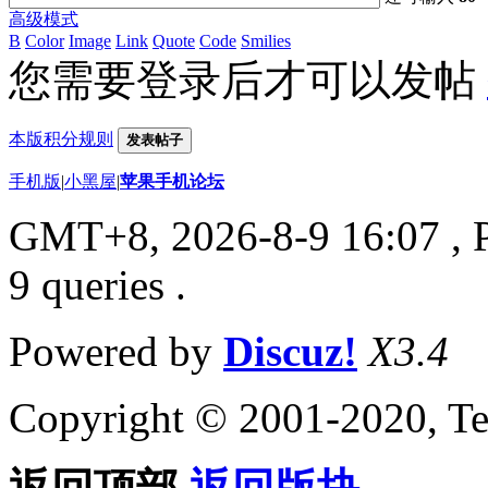
高级模式
B
Color
Image
Link
Quote
Code
Smilies
您需要登录后才可以发帖
本版积分规则
发表帖子
手机版
|
小黑屋
|
苹果手机论坛
GMT+8, 2026-8-9 16:07
, 
9 queries .
Powered by
Discuz!
X3.4
Copyright © 2001-2020, Te