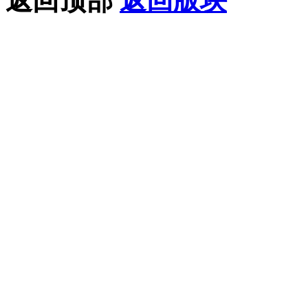
返回顶部
返回版块