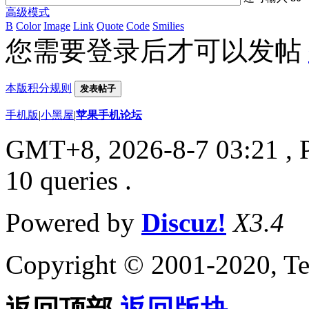
高级模式
B
Color
Image
Link
Quote
Code
Smilies
您需要登录后才可以发帖
本版积分规则
发表帖子
手机版
|
小黑屋
|
苹果手机论坛
GMT+8, 2026-8-7 03:21
, 
10 queries .
Powered by
Discuz!
X3.4
Copyright © 2001-2020, Te