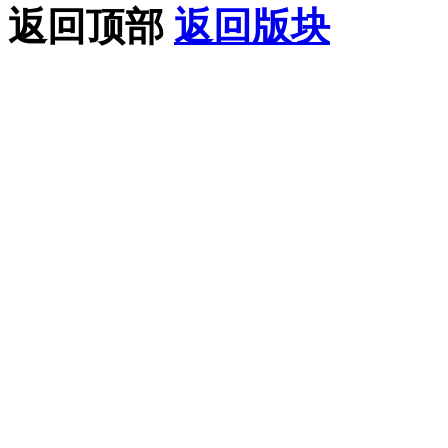
返回顶部
返回版块