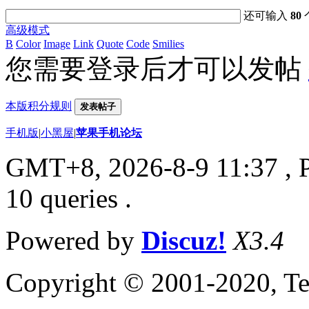
还可输入
80
高级模式
B
Color
Image
Link
Quote
Code
Smilies
您需要登录后才可以发帖
本版积分规则
发表帖子
手机版
|
小黑屋
|
苹果手机论坛
GMT+8, 2026-8-9 11:37
, 
10 queries .
Powered by
Discuz!
X3.4
Copyright © 2001-2020, Te