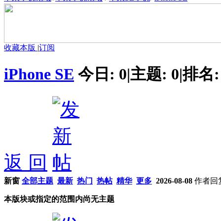
收藏本版
|
订阅
iPhone SE
今日:
0
|
主题:
0
|
排名
返 回
新窗
全部主题
最新
热门
热帖
精华
更多
2026-08-08
作者
回
本版块或指定的范围内尚无主题