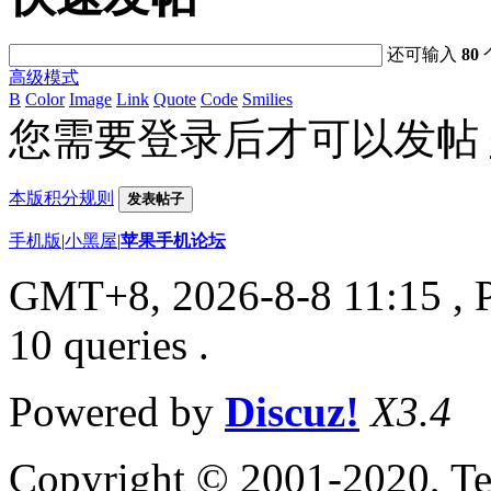
还可输入
80
高级模式
B
Color
Image
Link
Quote
Code
Smilies
您需要登录后才可以发帖
本版积分规则
发表帖子
手机版
|
小黑屋
|
苹果手机论坛
GMT+8, 2026-8-8 11:15
, 
10 queries .
Powered by
Discuz!
X3.4
Copyright © 2001-2020, Te