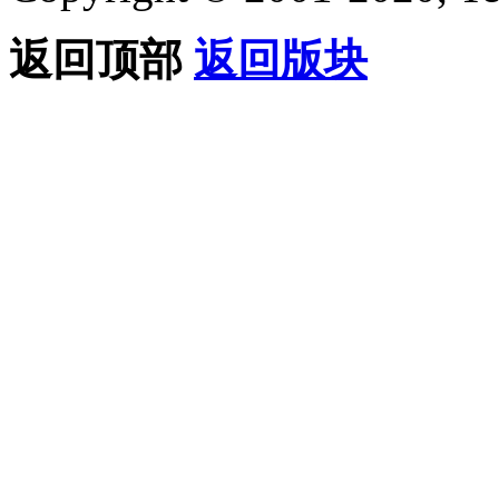
返回顶部
返回版块