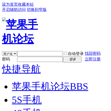
设为首页
收藏本站
开启辅助访问
切换到窄版
找回密码
自动登录
密码
立即注册
登录
快捷导航
苹果手机论坛
BBS
5S手机