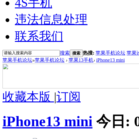
4S手机
违法信息处理
联系我们
搜索
热搜:
苹果手机论坛
苹果
搜索
苹果手机论坛
»
苹果手机论坛
›
苹果13手机
›
iPhone13 mini
收藏本版
|
订阅
iPhone13 mini
今日: