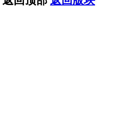
返回顶部
返回版块