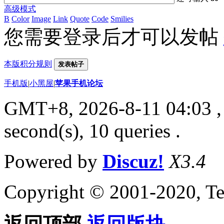
高级模式
B
Color
Image
Link
Quote
Code
Smilies
您需要登录后才可以发帖
本版积分规则
发表帖子
手机版
|
小黑屋
|
苹果手机论坛
GMT+8, 2026-8-11 04:03
,
second(s), 10 queries .
Powered by
Discuz!
X3.4
Copyright © 2001-2020, Te