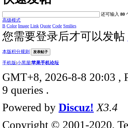
还可输入
80
高级模式
B
Color
Image
Link
Quote
Code
Smilies
您需要登录后才可以发帖
本版积分规则
发表帖子
手机版
|
小黑屋
|
苹果手机论坛
GMT+8, 2026-8-8 20:03
, 
9 queries .
Powered by
Discuz!
X3.4
Copyright © 2001-2020, Te