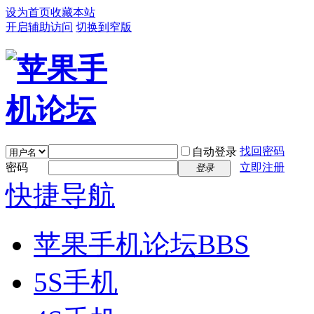
设为首页
收藏本站
开启辅助访问
切换到窄版
找回密码
自动登录
密码
立即注册
登录
快捷导航
苹果手机论坛
BBS
5S手机