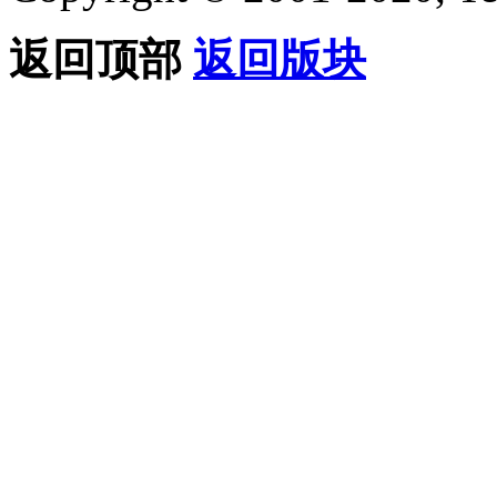
返回顶部
返回版块