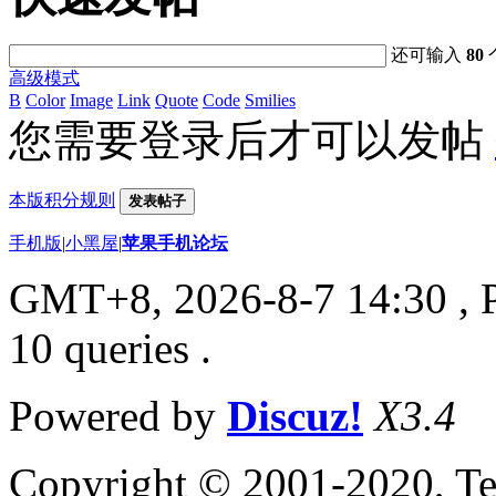
还可输入
80
高级模式
B
Color
Image
Link
Quote
Code
Smilies
您需要登录后才可以发帖
本版积分规则
发表帖子
手机版
|
小黑屋
|
苹果手机论坛
GMT+8, 2026-8-7 14:30
, 
10 queries .
Powered by
Discuz!
X3.4
Copyright © 2001-2020, Te