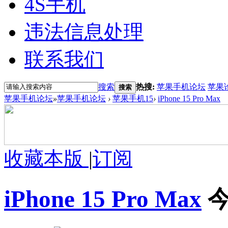
4S手机
违法信息处理
联系我们
搜索
热搜:
苹果手机论坛
苹果
搜索
苹果手机论坛
»
苹果手机论坛
›
苹果手机15
›
iPhone 15 Pro Max
收藏本版
|
订阅
iPhone 15 Pro Max