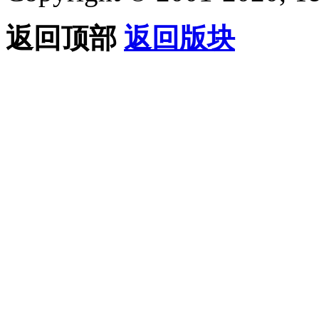
返回顶部
返回版块