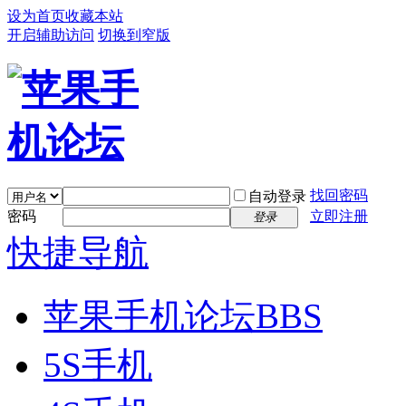
设为首页
收藏本站
开启辅助访问
切换到窄版
找回密码
自动登录
密码
立即注册
登录
快捷导航
苹果手机论坛
BBS
5S手机