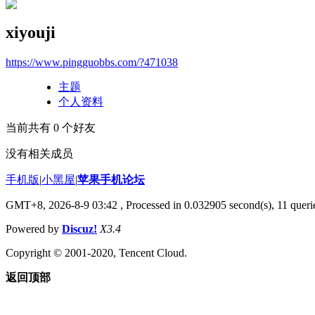
xiyouji
https://www.pingguobbs.com/?471038
主题
个人资料
当前共有
0
个好友
没有相关成员
手机版
|
小黑屋
|
苹果手机论坛
GMT+8, 2026-8-9 03:42
, Processed in 0.032905 second(s), 11 querie
Powered by
Discuz!
X3.4
Copyright © 2001-2020, Tencent Cloud.
返回顶部