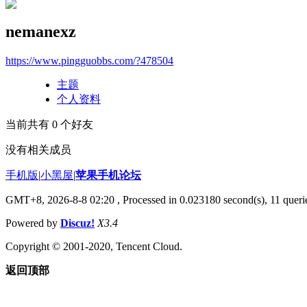
nemanexz
https://www.pingguobbs.com/?478504
主题
个人资料
当前共有
0
个好友
没有相关成员
手机版
|
小黑屋
|
苹果手机论坛
GMT+8, 2026-8-8 02:20
, Processed in 0.023180 second(s), 11 querie
Powered by
Discuz!
X3.4
Copyright © 2001-2020, Tencent Cloud.
返回顶部