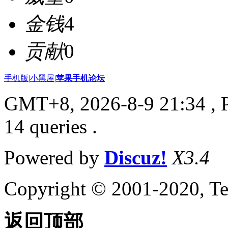
金钱
4
贡献
0
手机版
|
小黑屋
|
苹果手机论坛
GMT+8, 2026-8-9 21:34
, 
14 queries .
Powered by
Discuz!
X3.4
Copyright © 2001-2020, Te
返回顶部