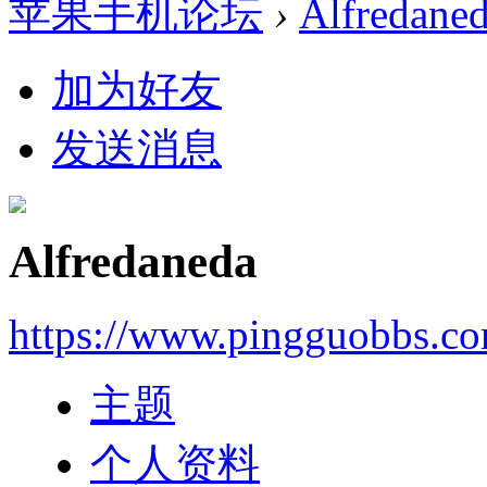
苹果手机论坛
›
Alfredane
加为好友
发送消息
Alfredaneda
https://www.pingguobbs.c
主题
个人资料