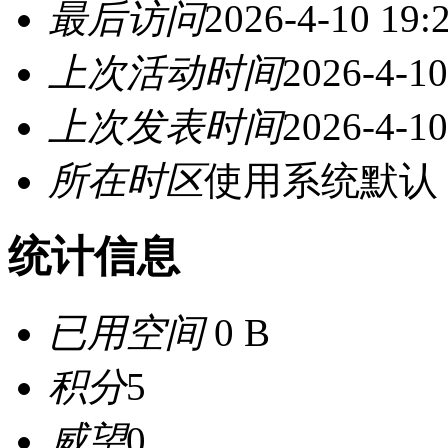
最后访问
2026-4-10 19:
上次活动时间
2026-4-10
上次发表时间
2026-4-10
所在时区
使用系统默认
统计信息
已用空间
0 B
积分
5
威望
0