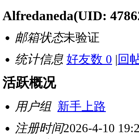
Alfredaneda
(UID: 4786
邮箱状态
未验证
统计信息
好友数 0
|
回帖
活跃概况
用户组
新手上路
注册时间
2026-4-10 19: