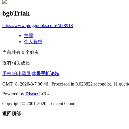
bgbTriah
https://www.pingguobbs.com/?478918
主题
个人资料
当前共有
0
个好友
没有相关成员
手机版
|
小黑屋
|
苹果手机论坛
GMT+8, 2026-8-7 06:46
, Processed in 0.023822 second(s), 11 querie
Powered by
Discuz!
X3.4
Copyright © 2001-2020, Tencent Cloud.
返回顶部