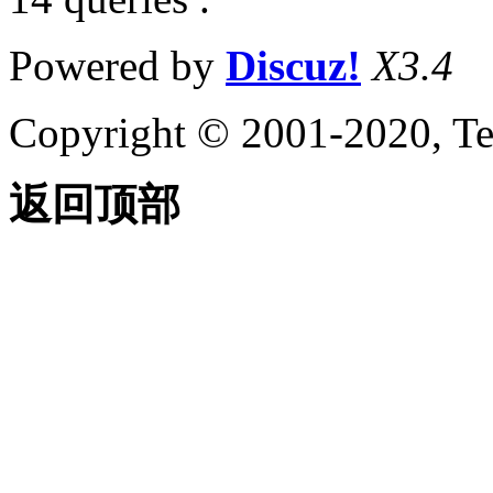
Powered by
Discuz!
X3.4
Copyright © 2001-2020, Te
返回顶部