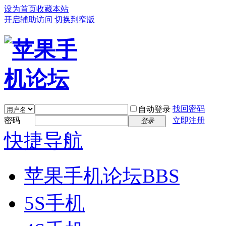
设为首页
收藏本站
开启辅助访问
切换到窄版
找回密码
自动登录
密码
立即注册
登录
快捷导航
苹果手机论坛
BBS
5S手机