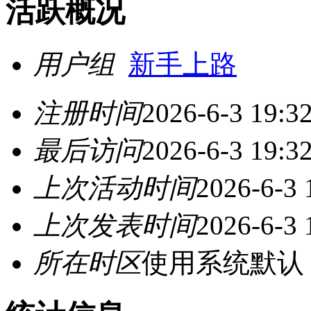
活跃概况
用户组
新手上路
注册时间
2026-6-3 19:3
最后访问
2026-6-3 19:3
上次活动时间
2026-6-3 
上次发表时间
2026-6-3 
所在时区
使用系统默认