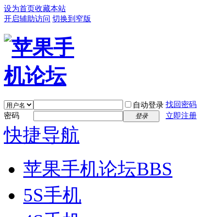
设为首页
收藏本站
开启辅助访问
切换到窄版
找回密码
自动登录
密码
立即注册
登录
快捷导航
苹果手机论坛
BBS
5S手机