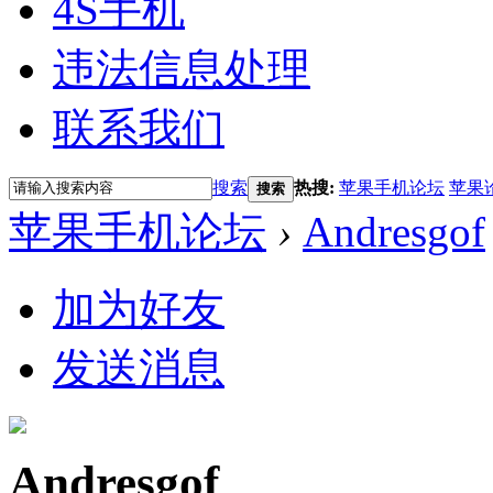
4S手机
违法信息处理
联系我们
搜索
热搜:
苹果手机论坛
苹果
搜索
苹果手机论坛
›
Andresgof
加为好友
发送消息
Andresgof