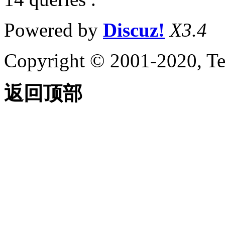
Powered by
Discuz!
X3.4
Copyright © 2001-2020, Te
返回顶部