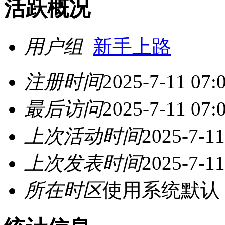
活跃概况
用户组
新手上路
注册时间
2025-7-11 07:
最后访问
2025-7-11 07:
上次活动时间
2025-7-11
上次发表时间
2025-7-11
所在时区
使用系统默认