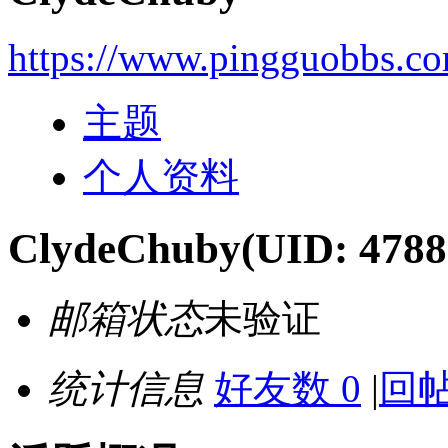
https://www.pingguobbs.c
主题
个人资料
ClydeChuby
(UID: 4788
邮箱状态
未验证
统计信息
好友数 0
|
回帖