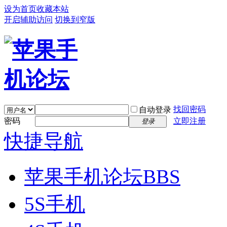
设为首页
收藏本站
开启辅助访问
切换到窄版
找回密码
自动登录
密码
立即注册
登录
快捷导航
苹果手机论坛
BBS
5S手机