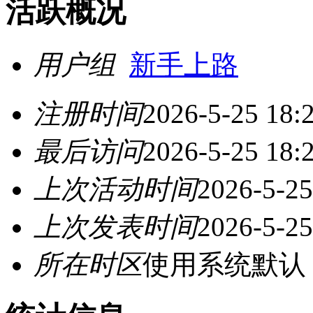
活跃概况
用户组
新手上路
注册时间
2026-5-25 18:
最后访问
2026-5-25 18:
上次活动时间
2026-5-25
上次发表时间
2026-5-25
所在时区
使用系统默认