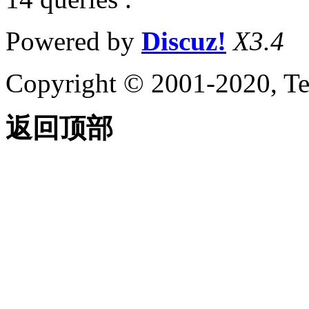
Powered by
Discuz!
X3.4
Copyright © 2001-2020, Te
返回顶部