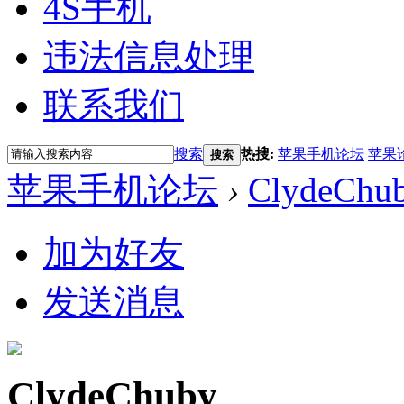
4S手机
违法信息处理
联系我们
搜索
热搜:
苹果手机论坛
苹果
搜索
苹果手机论坛
›
ClydeChu
加为好友
发送消息
ClydeChuby