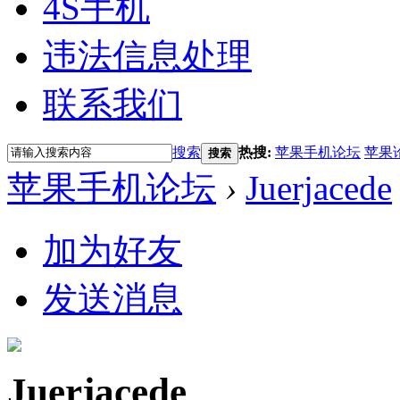
4S手机
违法信息处理
联系我们
搜索
热搜:
苹果手机论坛
苹果
搜索
苹果手机论坛
›
Juerjacede
加为好友
发送消息
Juerjacede