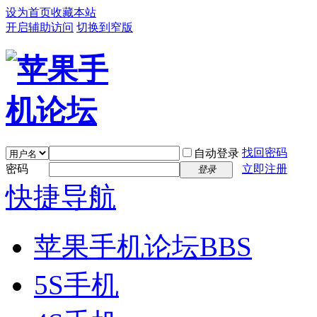
设为首页
收藏本站
开启辅助访问
切换到窄版
找回密码
自动登录
密码
立即注册
登录
快捷导航
苹果手机论坛
BBS
5S手机