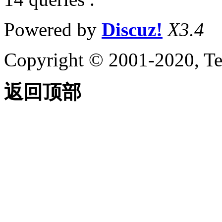
Powered by
Discuz!
X3.4
Copyright © 2001-2020, Te
返回顶部