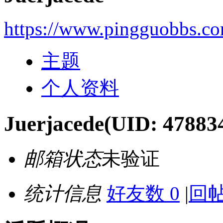
https://www.pingguobbs.c
主题
个人资料
Juerjacede
(UID: 47883
邮箱状态
未验证
统计信息
好友数 0
|
回帖