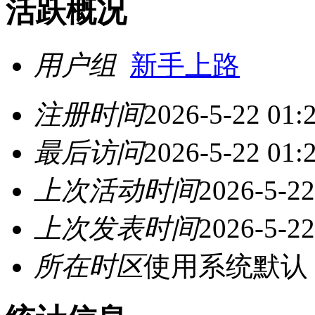
活跃概况
用户组
新手上路
注册时间
2026-5-22 01:
最后访问
2026-5-22 01:
上次活动时间
2026-5-22
上次发表时间
2026-5-22
所在时区
使用系统默认