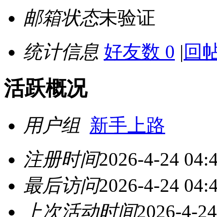
邮箱状态
未验证
统计信息
好友数 0
|
回帖
活跃概况
用户组
新手上路
注册时间
2026-4-24 04:
最后访问
2026-4-24 04:
上次活动时间
2026-4-24