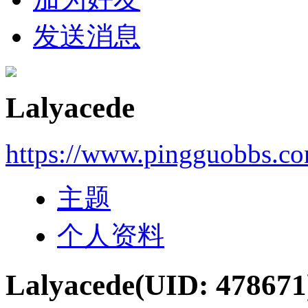
发送消息
Lalyacede
https://www.pingguobbs.c
主题
个人资料
Lalyacede
(UID: 478671