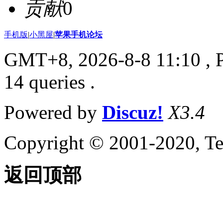
贡献
0
手机版
|
小黑屋
|
苹果手机论坛
GMT+8, 2026-8-8 11:10
, 
14 queries .
Powered by
Discuz!
X3.4
Copyright © 2001-2020, Te
返回顶部