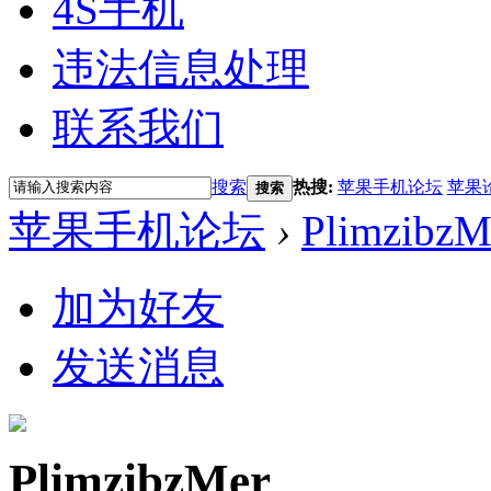
4S手机
违法信息处理
联系我们
搜索
热搜:
苹果手机论坛
苹果
搜索
苹果手机论坛
›
PlimzibzM
加为好友
发送消息
PlimzibzMer