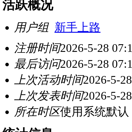
活跃概况
用户组
新手上路
注册时间
2026-5-28 07:
最后访问
2026-5-28 07:
上次活动时间
2026-5-28
上次发表时间
2026-5-28
所在时区
使用系统默认