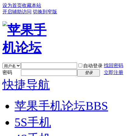
设为首页
收藏本站
开启辅助访问
切换到窄版
找回密码
自动登录
密码
立即注册
登录
快捷导航
苹果手机论坛
BBS
5S手机