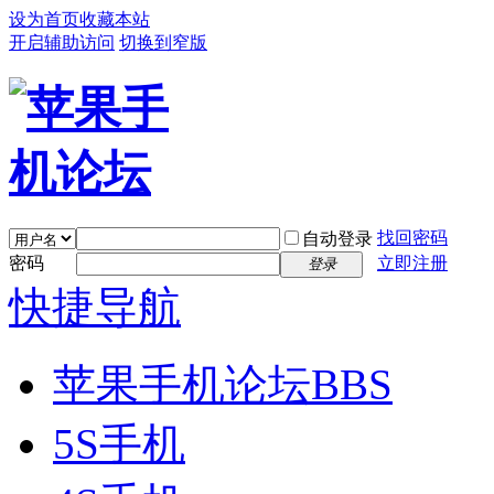
设为首页
收藏本站
开启辅助访问
切换到窄版
找回密码
自动登录
密码
立即注册
登录
快捷导航
苹果手机论坛
BBS
5S手机