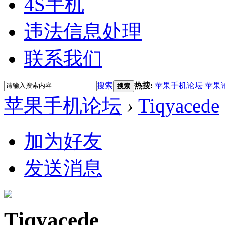
4S手机
违法信息处理
联系我们
搜索
热搜:
苹果手机论坛
苹果
搜索
苹果手机论坛
›
Tiqyacede
加为好友
发送消息
Tiqyacede