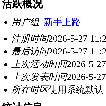
活跃概况
用户组
新手上路
注册时间
2026-5-27 11:
最后访问
2026-5-27 11:
上次活动时间
2026-5-27
上次发表时间
2026-5-27
所在时区
使用系统默认