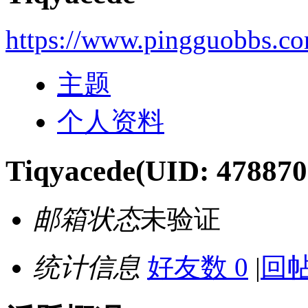
https://www.pingguobbs.c
主题
个人资料
Tiqyacede
(UID: 478870
邮箱状态
未验证
统计信息
好友数 0
|
回帖