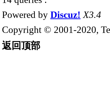
Powered by
Discuz!
X3.4
Copyright © 2001-2020, Te
返回顶部