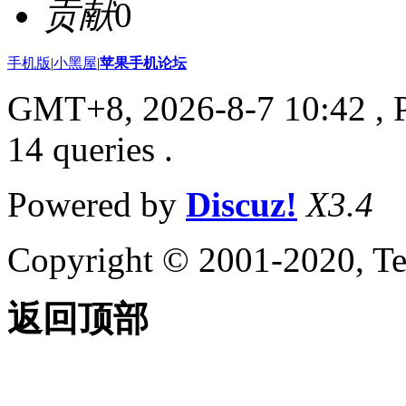
贡献
0
手机版
|
小黑屋
|
苹果手机论坛
GMT+8, 2026-8-7 10:42
, 
14 queries .
Powered by
Discuz!
X3.4
Copyright © 2001-2020, Te
返回顶部