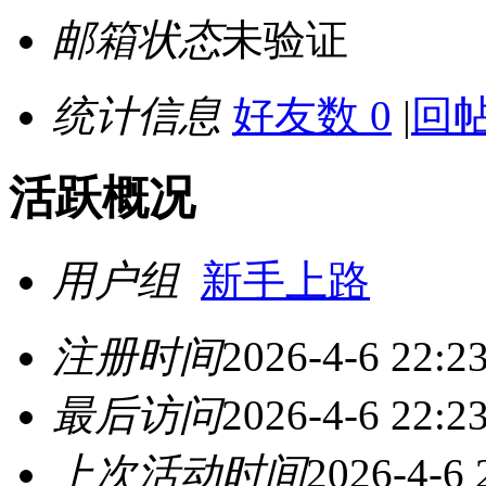
邮箱状态
未验证
统计信息
好友数 0
|
回帖
活跃概况
用户组
新手上路
注册时间
2026-4-6 22:2
最后访问
2026-4-6 22:2
上次活动时间
2026-4-6 