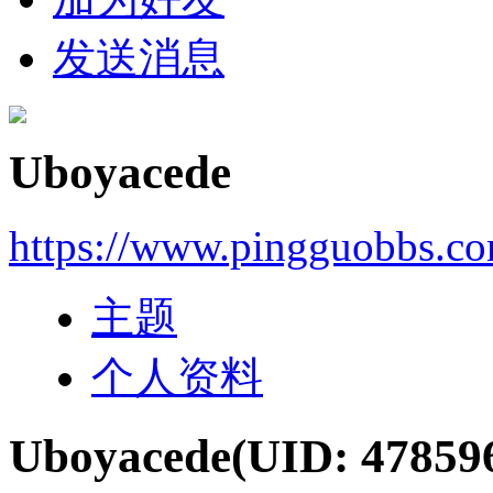
发送消息
Uboyacede
https://www.pingguobbs.c
主题
个人资料
Uboyacede
(UID: 47859