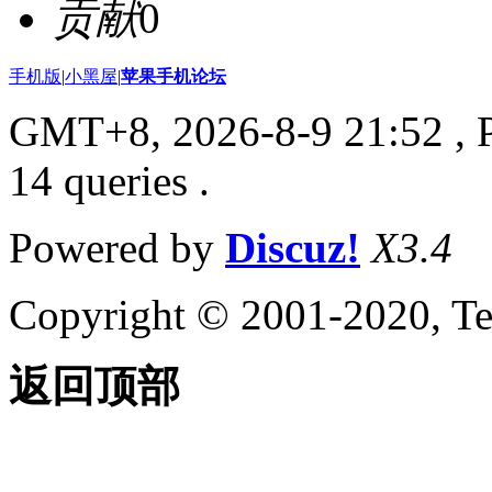
贡献
0
手机版
|
小黑屋
|
苹果手机论坛
GMT+8, 2026-8-9 21:52
, 
14 queries .
Powered by
Discuz!
X3.4
Copyright © 2001-2020, Te
返回顶部