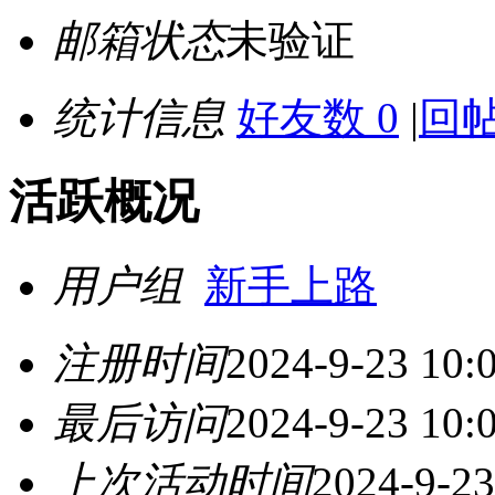
邮箱状态
未验证
统计信息
好友数 0
|
回帖
活跃概况
用户组
新手上路
注册时间
2024-9-23 10:
最后访问
2024-9-23 10:
上次活动时间
2024-9-23