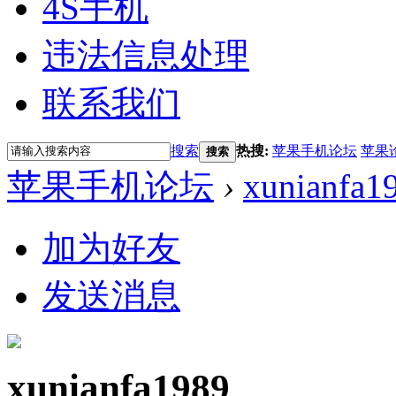
4S手机
违法信息处理
联系我们
搜索
热搜:
苹果手机论坛
苹果
搜索
苹果手机论坛
›
xunianfa1
加为好友
发送消息
xunianfa1989