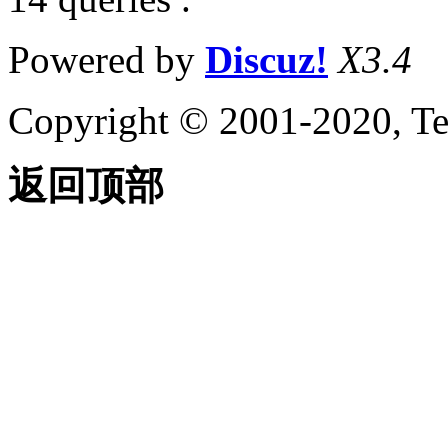
Powered by
Discuz!
X3.4
Copyright © 2001-2020, Te
返回顶部