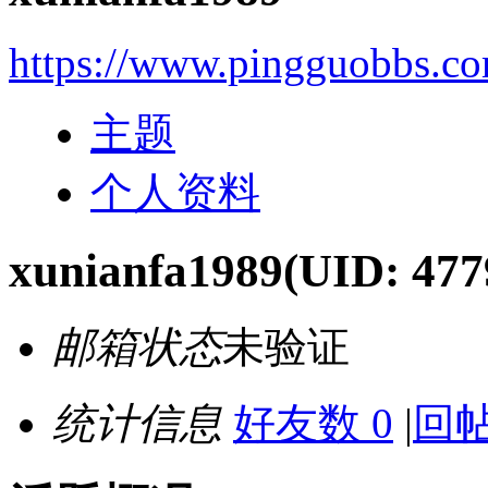
https://www.pingguobbs.c
主题
个人资料
xunianfa1989
(UID: 477
邮箱状态
未验证
统计信息
好友数 0
|
回帖