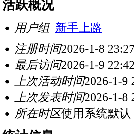
活跃概况
用户组
新手上路
注册时间
2026-1-8 23:2
最后访问
2026-1-9 22:4
上次活动时间
2026-1-9 
上次发表时间
2026-1-8 
所在时区
使用系统默认