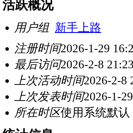
活跃概况
用户组
新手上路
注册时间
2026-1-29 16:
最后访问
2026-2-8 21:2
上次活动时间
2026-2-8 
上次发表时间
2026-1-29
所在时区
使用系统默认