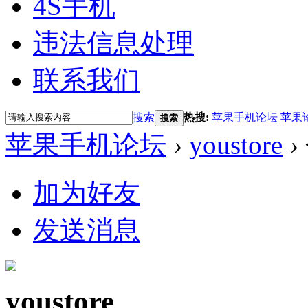
4S手机
违法信息处理
联系我们
搜索
热搜:
苹果手机论坛
苹果
搜索
苹果手机论坛
›
youstore
›
加为好友
发送消息
youstore