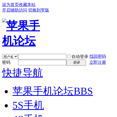
设为首页
收藏本站
开启辅助访问
切换到窄版
找回密码
自动登录
密码
立即注册
登录
快捷导航
苹果手机论坛
BBS
5S手机