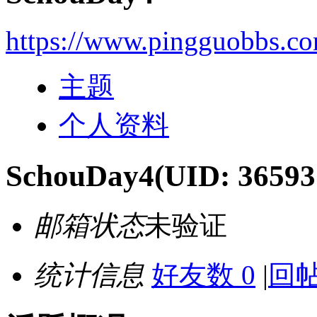
https://www.pingguobbs.c
主题
个人资料
SchouDay4
(UID: 36593
邮箱状态
未验证
统计信息
好友数 0
|
回帖