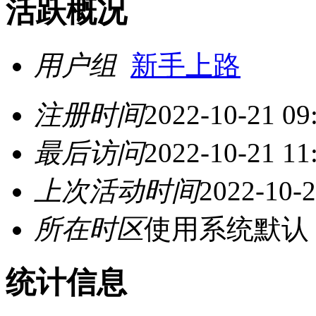
活跃概况
用户组
新手上路
注册时间
2022-10-21 09
最后访问
2022-10-21 11
上次活动时间
2022-10-2
所在时区
使用系统默认
统计信息