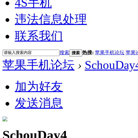
4S手机
违法信息处理
联系我们
搜索
热搜:
苹果手机论坛
苹果
搜索
苹果手机论坛
›
SchouDay
加为好友
发送消息
SchouDay4