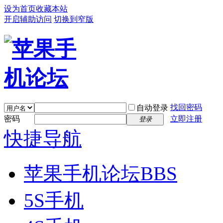
设为首页
收藏本站
开启辅助访问
切换到窄版
找回密码
自动登录
密码
立即注册
登录
快捷导航
苹果手机论坛
BBS
5S手机