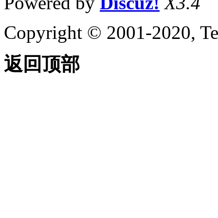
Powered by
Discuz!
X3.4
Copyright © 2001-2020, Te
返回顶部