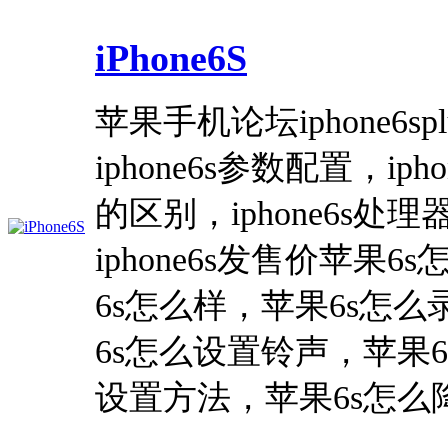
iPhone6S
苹果手机论坛iphone6splu
iphone6s参数配置，iph
的区别，iphone6s处理器，
iphone6s发售价苹果
6s怎么样，苹果6s怎
6s怎么设置铃声，苹果
设置方法，苹果6s怎么