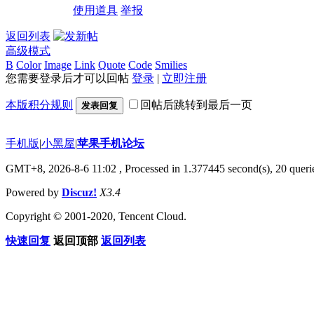
使用道具
举报
返回列表
高级模式
B
Color
Image
Link
Quote
Code
Smilies
您需要登录后才可以回帖
登录
|
立即注册
本版积分规则
回帖后跳转到最后一页
发表回复
手机版
|
小黑屋
|
苹果手机论坛
GMT+8, 2026-8-6 11:02
, Processed in 1.377445 second(s), 20 querie
Powered by
Discuz!
X3.4
Copyright © 2001-2020, Tencent Cloud.
快速回复
返回顶部
返回列表