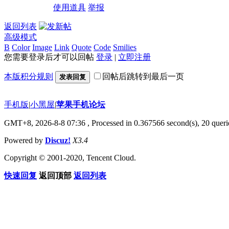
使用道具
举报
返回列表
高级模式
B
Color
Image
Link
Quote
Code
Smilies
您需要登录后才可以回帖
登录
|
立即注册
本版积分规则
回帖后跳转到最后一页
发表回复
手机版
|
小黑屋
|
苹果手机论坛
GMT+8, 2026-8-8 07:36
, Processed in 0.367566 second(s), 20 querie
Powered by
Discuz!
X3.4
Copyright © 2001-2020, Tencent Cloud.
快速回复
返回顶部
返回列表