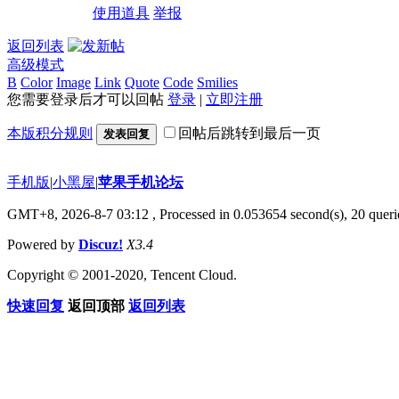
使用道具
举报
返回列表
高级模式
B
Color
Image
Link
Quote
Code
Smilies
您需要登录后才可以回帖
登录
|
立即注册
本版积分规则
回帖后跳转到最后一页
发表回复
手机版
|
小黑屋
|
苹果手机论坛
GMT+8, 2026-8-7 03:12
, Processed in 0.053654 second(s), 20 querie
Powered by
Discuz!
X3.4
Copyright © 2001-2020, Tencent Cloud.
快速回复
返回顶部
返回列表