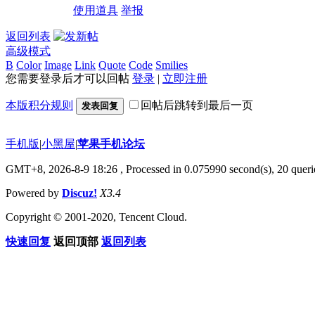
使用道具
举报
返回列表
高级模式
B
Color
Image
Link
Quote
Code
Smilies
您需要登录后才可以回帖
登录
|
立即注册
本版积分规则
回帖后跳转到最后一页
发表回复
手机版
|
小黑屋
|
苹果手机论坛
GMT+8, 2026-8-9 18:26
, Processed in 0.075990 second(s), 20 querie
Powered by
Discuz!
X3.4
Copyright © 2001-2020, Tencent Cloud.
快速回复
返回顶部
返回列表