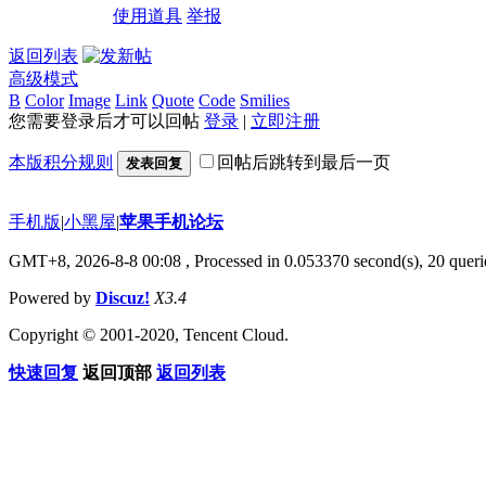
使用道具
举报
返回列表
高级模式
B
Color
Image
Link
Quote
Code
Smilies
您需要登录后才可以回帖
登录
|
立即注册
本版积分规则
回帖后跳转到最后一页
发表回复
手机版
|
小黑屋
|
苹果手机论坛
GMT+8, 2026-8-8 00:08
, Processed in 0.053370 second(s), 20 querie
Powered by
Discuz!
X3.4
Copyright © 2001-2020, Tencent Cloud.
快速回复
返回顶部
返回列表