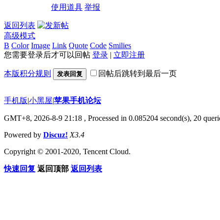
使用道具
举报
返回列表
高级模式
B
Color
Image
Link
Quote
Code
Smilies
您需要登录后才可以回帖
登录
|
立即注册
本版积分规则
回帖后跳转到最后一页
发表回复
手机版
|
小黑屋
|
苹果手机论坛
GMT+8, 2026-8-9 21:18
, Processed in 0.085204 second(s), 20 querie
Powered by
Discuz!
X3.4
Copyright © 2001-2020, Tencent Cloud.
快速回复
返回顶部
返回列表