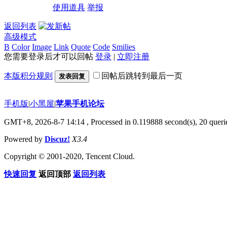
使用道具
举报
返回列表
高级模式
B
Color
Image
Link
Quote
Code
Smilies
您需要登录后才可以回帖
登录
|
立即注册
本版积分规则
回帖后跳转到最后一页
发表回复
手机版
|
小黑屋
|
苹果手机论坛
GMT+8, 2026-8-7 14:14
, Processed in 0.119888 second(s), 20 querie
Powered by
Discuz!
X3.4
Copyright © 2001-2020, Tencent Cloud.
快速回复
返回顶部
返回列表