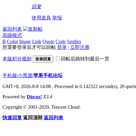
回复
使用道具
举报
返回列表
高级模式
B
Color
Image
Link
Quote
Code
Smilies
您需要登录后才可以回帖
登录
|
立即注册
本版积分规则
回帖后跳转到最后一页
发表回复
手机版
|
小黑屋
|
苹果手机论坛
GMT+8, 2026-8-8 14:08
, Processed in 0.142322 second(s), 20 querie
Powered by
Discuz!
X3.4
Copyright © 2001-2020, Tencent Cloud.
快速回复
返回顶部
返回列表