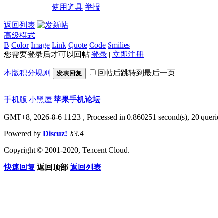
使用道具
举报
返回列表
高级模式
B
Color
Image
Link
Quote
Code
Smilies
您需要登录后才可以回帖
登录
|
立即注册
本版积分规则
回帖后跳转到最后一页
发表回复
手机版
|
小黑屋
|
苹果手机论坛
GMT+8, 2026-8-6 11:23
, Processed in 0.860251 second(s), 20 querie
Powered by
Discuz!
X3.4
Copyright © 2001-2020, Tencent Cloud.
快速回复
返回顶部
返回列表