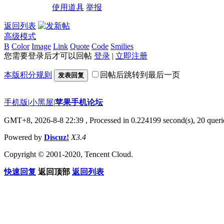
使用道具
举报
返回列表
高级模式
B
Color
Image
Link
Quote
Code
Smilies
您需要登录后才可以回帖
登录
|
立即注册
本版积分规则
回帖后跳转到最后一页
发表回复
手机版
|
小黑屋
|
苹果手机论坛
GMT+8, 2026-8-8 22:39
, Processed in 0.224199 second(s), 20 querie
Powered by
Discuz!
X3.4
Copyright © 2001-2020, Tencent Cloud.
快速回复
返回顶部
返回列表