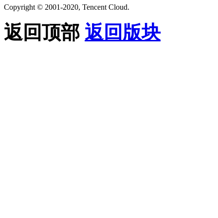
Copyright © 2001-2020, Tencent Cloud.
返回顶部
返回版块