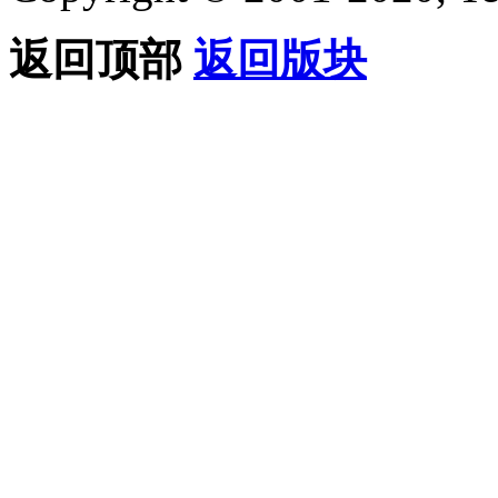
返回顶部
返回版块