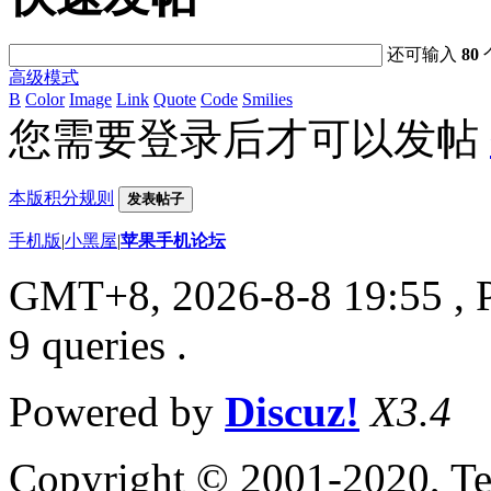
还可输入
80
高级模式
B
Color
Image
Link
Quote
Code
Smilies
您需要登录后才可以发帖
本版积分规则
发表帖子
手机版
|
小黑屋
|
苹果手机论坛
GMT+8, 2026-8-8 19:55
, 
9 queries .
Powered by
Discuz!
X3.4
Copyright © 2001-2020, Te