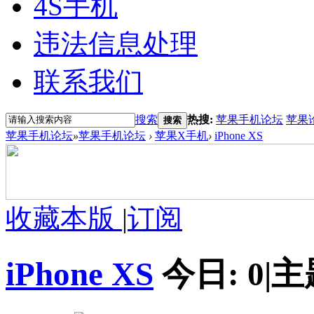
4S手机
违法信息处理
联系我们
搜索
热搜:
苹果手机论坛
苹果
搜索
苹果手机论坛
»
苹果手机论坛
›
苹果X手机
›
iPhone XS
收藏本版
|
订阅
iPhone XS
今日:
0
|
主