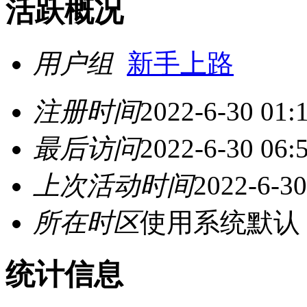
活跃概况
用户组
新手上路
注册时间
2022-6-30 01:
最后访问
2022-6-30 06:
上次活动时间
2022-6-30
所在时区
使用系统默认
统计信息