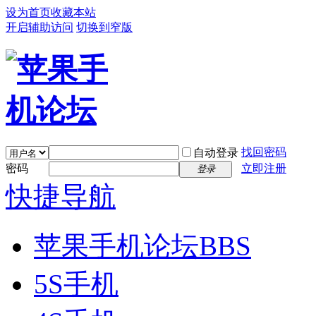
设为首页
收藏本站
开启辅助访问
切换到窄版
找回密码
自动登录
密码
立即注册
登录
快捷导航
苹果手机论坛
BBS
5S手机