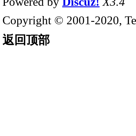
Powered by
Discuz!
X3.4
Copyright © 2001-2020, Te
返回顶部