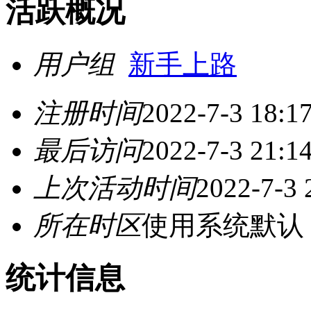
活跃概况
用户组
新手上路
注册时间
2022-7-3 18:1
最后访问
2022-7-3 21:1
上次活动时间
2022-7-3 
所在时区
使用系统默认
统计信息