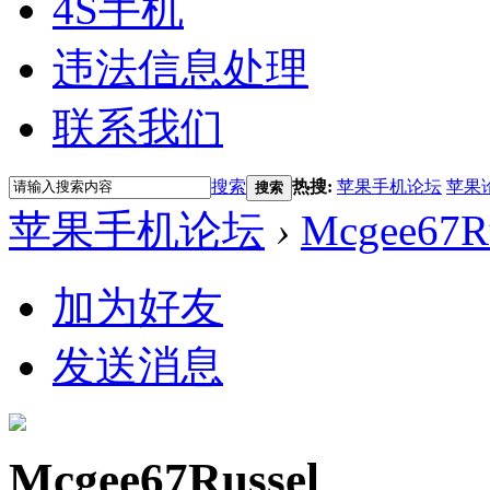
4S手机
违法信息处理
联系我们
搜索
热搜:
苹果手机论坛
苹果
搜索
苹果手机论坛
›
Mcgee67R
加为好友
发送消息
Mcgee67Russel