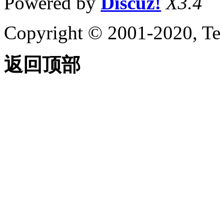
Powered by
Discuz!
X3.4
Copyright © 2001-2020, Te
返回顶部