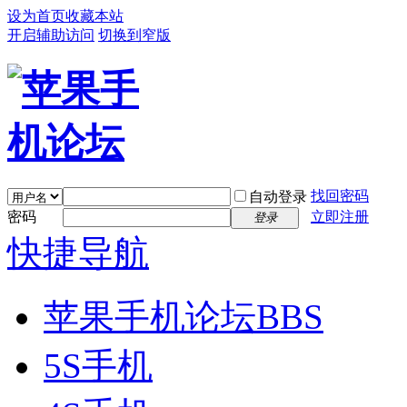
设为首页
收藏本站
开启辅助访问
切换到窄版
找回密码
自动登录
密码
立即注册
登录
快捷导航
苹果手机论坛
BBS
5S手机