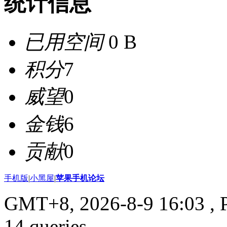
统计信息
已用空间
0 B
积分
7
威望
0
金钱
6
贡献
0
手机版
|
小黑屋
|
苹果手机论坛
GMT+8, 2026-8-9 16:03
, 
14 queries .