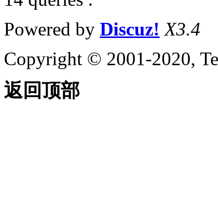
Powered by
Discuz!
X3.4
Copyright © 2001-2020, Te
返回顶部