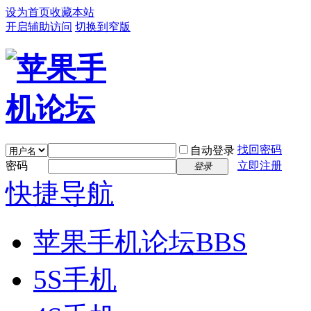
设为首页
收藏本站
开启辅助访问
切换到窄版
找回密码
自动登录
密码
立即注册
登录
快捷导航
苹果手机论坛
BBS
5S手机