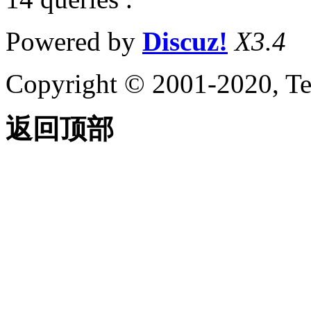
Powered by
Discuz!
X3.4
Copyright © 2001-2020, Te
返回顶部