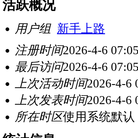
活跃概况
用户组
新手上路
注册时间
2026-4-6 07:0
最后访问
2026-4-6 07:0
上次活动时间
2026-4-6 
上次发表时间
2026-4-6 
所在时区
使用系统默认