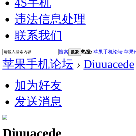
4S手机
违法信息处理
联系我们
搜索
热搜:
苹果手机论坛
苹果
搜索
苹果手机论坛
›
Diuuacede
加为好友
发送消息
Diuuacede