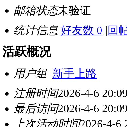
邮箱状态
未验证
统计信息
好友数 0
|
回帖
活跃概况
用户组
新手上路
注册时间
2026-4-6 20:0
最后访问
2026-4-6 20:0
上次活动时间
2026-4-6 