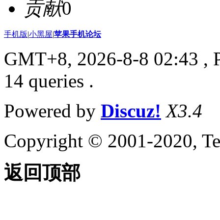
贡献
0
手机版
|
小黑屋
|
苹果手机论坛
GMT+8, 2026-8-8 02:43
, 
14 queries .
Powered by
Discuz!
X3.4
Copyright © 2001-2020, Te
返回顶部