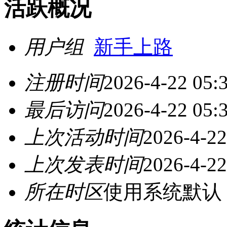
活跃概况
用户组
新手上路
注册时间
2026-4-22 05:
最后访问
2026-4-22 05:
上次活动时间
2026-4-22
上次发表时间
2026-4-22
所在时区
使用系统默认