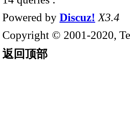
Powered by
Discuz!
X3.4
Copyright © 2001-2020, Te
返回顶部