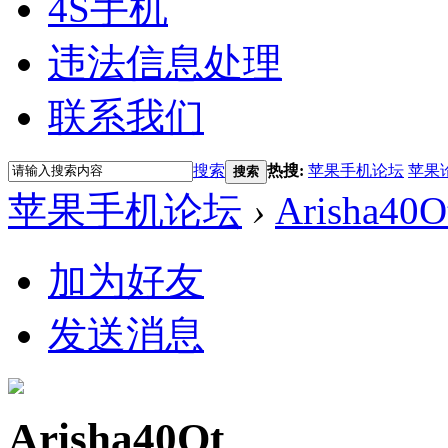
4S手机
违法信息处理
联系我们
搜索
热搜:
苹果手机论坛
苹果
搜索
苹果手机论坛
›
Arisha40O
加为好友
发送消息
Arisha40Ot