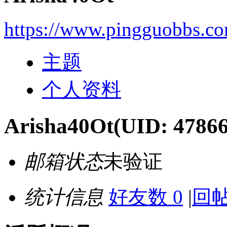
https://www.pingguobbs.c
主题
个人资料
Arisha40Ot
(UID: 47866
邮箱状态
未验证
统计信息
好友数 0
|
回帖