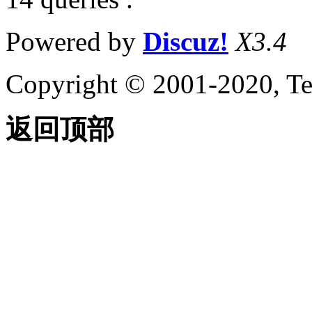
Powered by
Discuz!
X3.4
Copyright © 2001-2020, Te
返回顶部