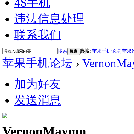
4S手机
违法信息处理
联系我们
搜索
热搜:
苹果手机论坛
苹果
搜索
苹果手机论坛
›
VernonMa
加为好友
发送消息
VernonMaymn