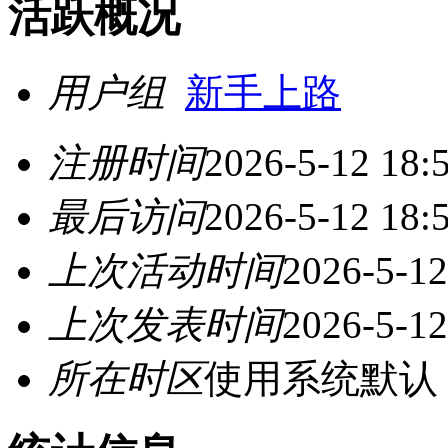
活跃概况
用户组
新手上路
注册时间
2026-5-12 18:
最后访问
2026-5-12 18:
上次活动时间
2026-5-12
上次发表时间
2026-5-12
所在时区
使用系统默认