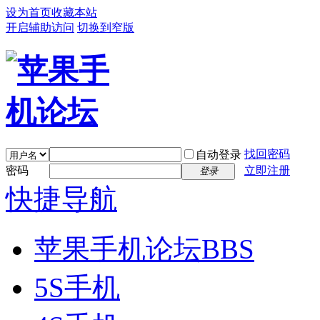
设为首页
收藏本站
开启辅助访问
切换到窄版
找回密码
自动登录
密码
立即注册
登录
快捷导航
苹果手机论坛
BBS
5S手机