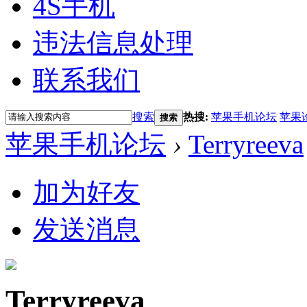
4S手机
违法信息处理
联系我们
搜索
热搜:
苹果手机论坛
苹果
搜索
苹果手机论坛
›
Terryreeva
加为好友
发送消息
Terryreeva