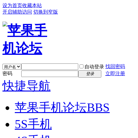
设为首页
收藏本站
开启辅助访问
切换到窄版
找回密码
自动登录
密码
立即注册
登录
快捷导航
苹果手机论坛
BBS
5S手机