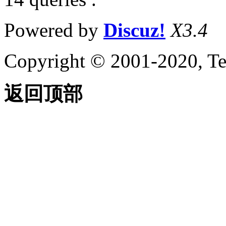
Powered by
Discuz!
X3.4
Copyright © 2001-2020, Te
返回顶部