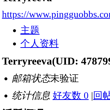
https://www.pingguobbs.c
主题
个人资料
Terryreeva
(UID: 47879
邮箱状态
未验证
统计信息
好友数 0
|
回帖