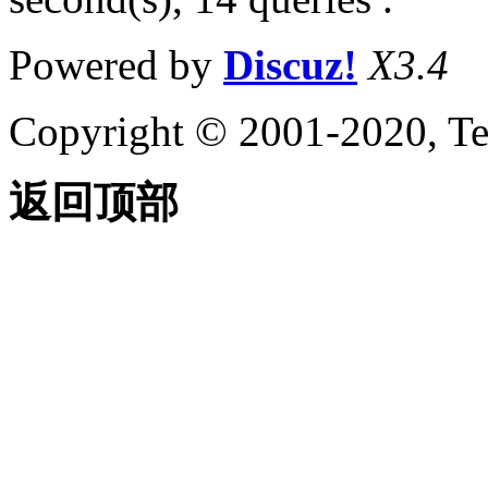
Powered by
Discuz!
X3.4
Copyright © 2001-2020, Te
返回顶部