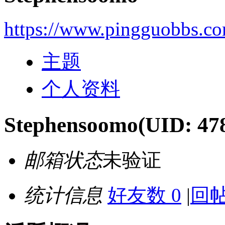
https://www.pingguobbs.c
主题
个人资料
Stephensoomo
(UID: 47
邮箱状态
未验证
统计信息
好友数 0
|
回帖