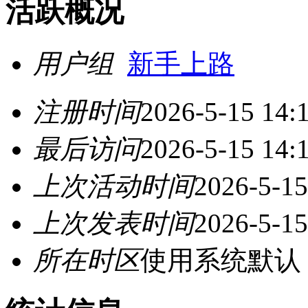
活跃概况
用户组
新手上路
注册时间
2026-5-15 14:
最后访问
2026-5-15 14:
上次活动时间
2026-5-15
上次发表时间
2026-5-15
所在时区
使用系统默认