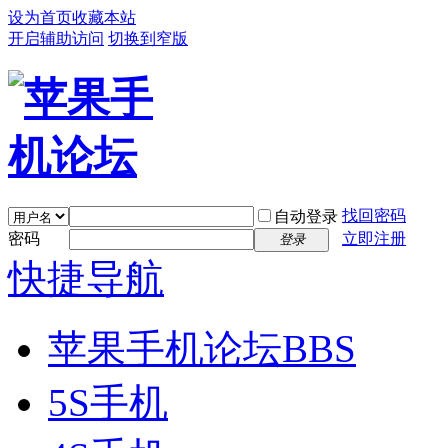
设为首页
收藏本站
开启辅助访问
切换到窄版
找回密码
自动登录
密码
立即注册
登录
快捷导航
苹果手机论坛
BBS
5S手机