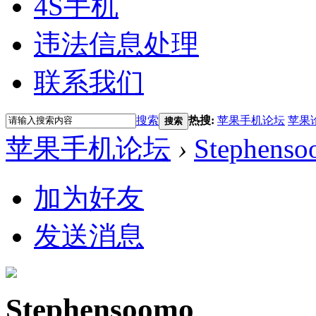
4S手机
违法信息处理
联系我们
搜索
热搜:
苹果手机论坛
苹果
搜索
苹果手机论坛
›
Stephens
加为好友
发送消息
Stephensoomo