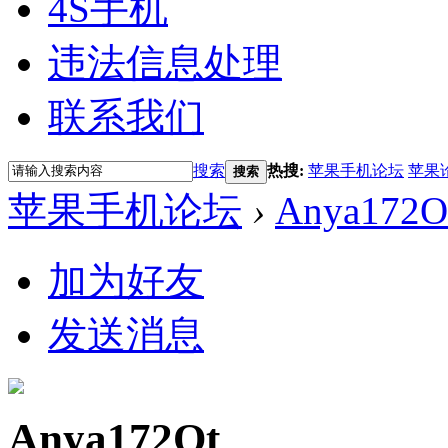
4S手机
违法信息处理
联系我们
搜索
热搜:
苹果手机论坛
苹果
搜索
苹果手机论坛
›
Anya172O
加为好友
发送消息
Anya172Ot