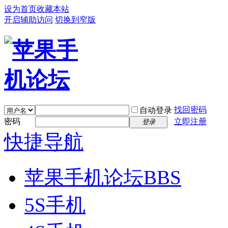
设为首页
收藏本站
开启辅助访问
切换到窄版
找回密码
自动登录
密码
立即注册
登录
快捷导航
苹果手机论坛
BBS
5S手机