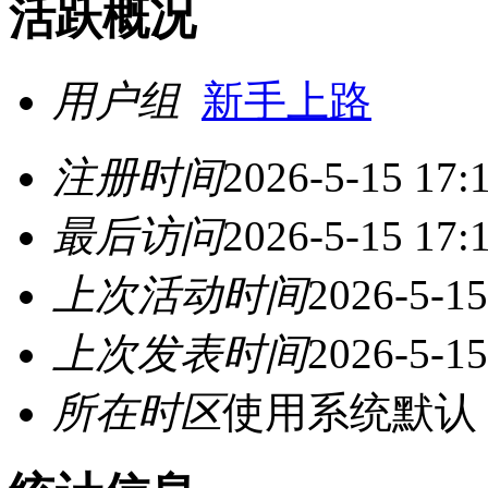
活跃概况
用户组
新手上路
注册时间
2026-5-15 17:
最后访问
2026-5-15 17:
上次活动时间
2026-5-15
上次发表时间
2026-5-15
所在时区
使用系统默认