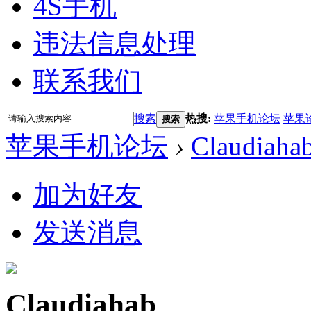
4S手机
违法信息处理
联系我们
搜索
热搜:
苹果手机论坛
苹果
搜索
苹果手机论坛
›
Claudiaha
加为好友
发送消息
Claudiahab