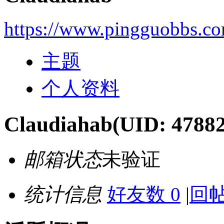
https://www.pingguobbs.c
主题
个人资料
Claudiahab
(UID: 4788
邮箱状态
未验证
统计信息
好友数 0
|
回帖