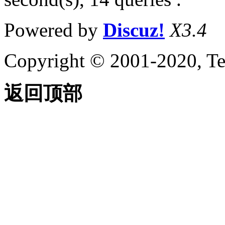
Powered by
Discuz!
X3.4
Copyright © 2001-2020, Te
返回顶部