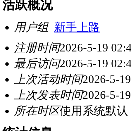
活跃概况
用户组
新手上路
注册时间
2026-5-19 02:
最后访问
2026-5-19 02:
上次活动时间
2026-5-19
上次发表时间
2026-5-19
所在时区
使用系统默认