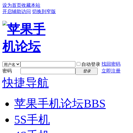
设为首页
收藏本站
开启辅助访问
切换到窄版
找回密码
自动登录
密码
立即注册
登录
快捷导航
苹果手机论坛
BBS
5S手机