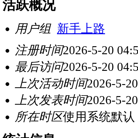
活跃概况
用户组
新手上路
注册时间
2026-5-20 04:
最后访问
2026-5-20 04:
上次活动时间
2026-5-20
上次发表时间
2026-5-20
所在时区
使用系统默认