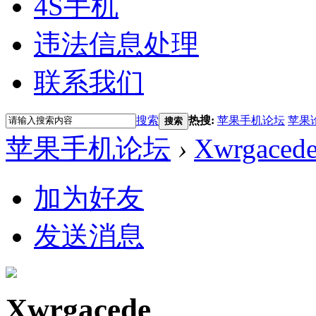
4S手机
违法信息处理
联系我们
搜索
热搜:
苹果手机论坛
苹果
搜索
苹果手机论坛
›
Xwrgaced
加为好友
发送消息
Xwrgacede