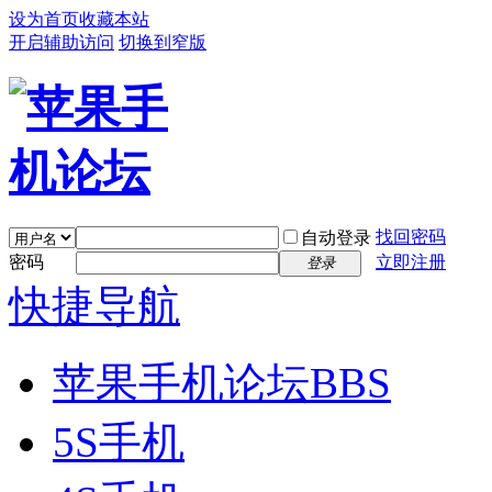
设为首页
收藏本站
开启辅助访问
切换到窄版
找回密码
自动登录
密码
立即注册
登录
快捷导航
苹果手机论坛
BBS
5S手机