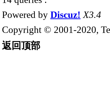
Powered by
Discuz!
X3.4
Copyright © 2001-2020, Te
返回顶部